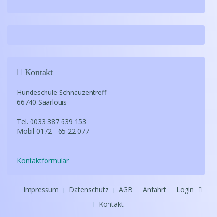
Kontakt
Hundeschule Schnauzentreff
66740 Saarlouis
Tel. 0033 387 639 153
Mobil 0172 - 65 22 077
Kontaktformular
Impressum
Datenschutz
AGB
Anfahrt
Login
Kontakt