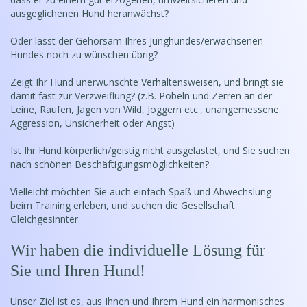
ausgeglichenen Hund heranwächst?
Oder lässt der Gehorsam Ihres Junghundes/erwachsenen
Hundes noch zu wünschen übrig?
Zeigt Ihr Hund unerwünschte Verhaltensweisen, und bringt sie
damit fast zur Verzweiflung? (z.B. Pöbeln und Zerren an der
Leine, Raufen, Jagen von Wild, Joggern etc., unangemessene
Aggression, Unsicherheit oder Angst)
Ist Ihr Hund körperlich/geistig nicht ausgelastet, und Sie suchen
nach schönen Beschäftigungsmöglichkeiten?
Vielleicht möchten Sie auch einfach Spaß und Abwechslung
beim Training erleben, und suchen die Gesellschaft
Gleichgesinnter.
Wir haben die individuelle Lösung für
Sie und Ihren Hund!
Unser Ziel ist es, aus Ihnen und Ihrem Hund ein harmonisches