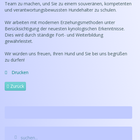
Team zu machen, und Sie zu einem souveränen, kompetenten
und verantwortungsbewussten Hundehalter zu schulen.
Wir arbeiten mit modernen Erziehungsmethoden unter
Berücksichtigung der neuesten kynologischen Erkenntnisse.
Dies wird durch ständige Fort- und Weiterbildung
gewährleistet.
Wir würden uns freuen, Ihren Hund und Sie bei uns begrüßen
zu dürfen!
Drucken
Zurück