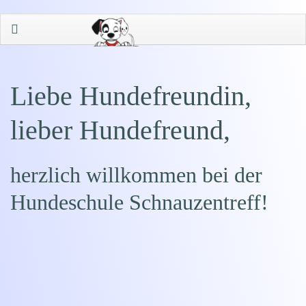
Liebe Hundefreundin,
lieber Hundefreund,
herzlich willkommen bei der
Hundeschule Schnauzentreff!